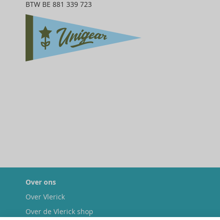
BTW BE 881 339 723
Over ons
Over Vlerick
Over de Vlerick shop