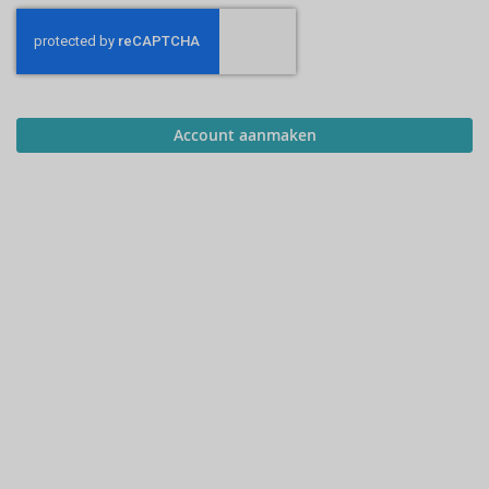
Account aanmaken