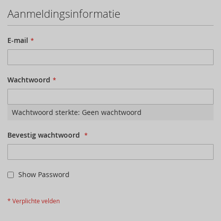
Aanmeldingsinformatie
E-mail
Wachtwoord
Wachtwoord sterkte:
Geen wachtwoord
Bevestig wachtwoord
Show Password