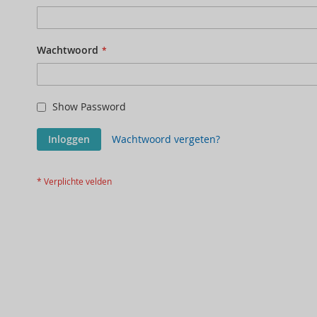
Wachtwoord
Show Password
Inloggen
Wachtwoord vergeten?