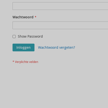
Wachtwoord
Show Password
Inloggen
Wachtwoord vergeten?