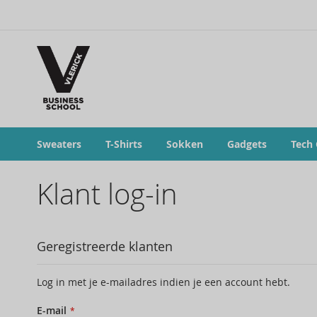
Sweaters
T-Shirts
Sokken
Gadgets
Tech
Klant log-in
Geregistreerde klanten
Log in met je e-mailadres indien je een account hebt.
E-mail