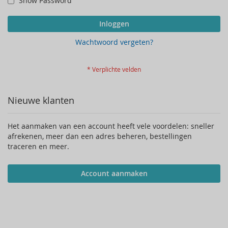
Show Password
Inloggen
Wachtwoord vergeten?
Nieuwe klanten
Het aanmaken van een account heeft vele voordelen: sneller
afrekenen, meer dan een adres beheren, bestellingen
traceren en meer.
Account aanmaken