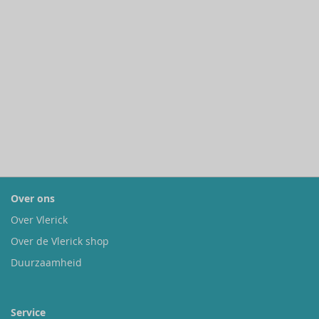
Over ons
Over Vlerick
Over de Vlerick shop
Duurzaamheid
Service