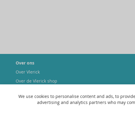
Over ons
Over Vlerick
Over de Vlerick shop
Duurzaamheid
We use cookies to personalise content and ads, to provide
advertising and analytics partners who may combi